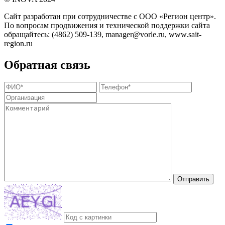
Сайт разработан при сотрудничестве с ООО «Регион центр».
По вопросам продвижения и технической поддержки сайта
обращайтесь:
(4862) 509-139,
manager@vorle.ru,
www.sait-
region.ru
Обратная связь
Отправить