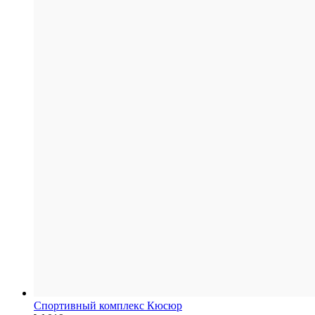
Спортивный комплекс Кюсюр