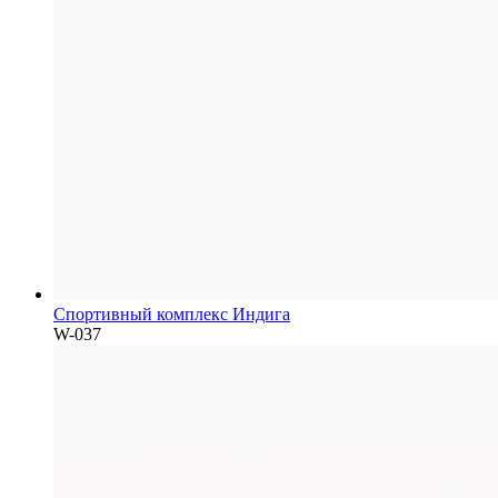
Спортивный комплекс Индига
W-037