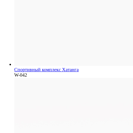
Спортивный комплекс Хатанга
W-042