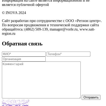
Информация на сайте является информационной и не
является публичной офертой
©️ INOVA 2024
Сайт разработан при сотрудничестве с ООО «Регион центр».
По вопросам продвижения и технической поддержки сайта
обращайтесь:
(4862) 509-139,
manager@vorle.ru,
www.sait-
region.ru
Обратная связь
Отправить