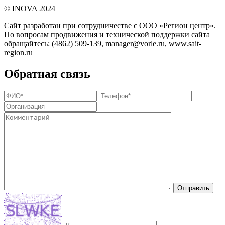
©️ INOVA 2024
Сайт разработан при сотрудничестве с ООО «Регион центр».
По вопросам продвижения и технической поддержки сайта
обращайтесь:
(4862) 509-139,
manager@vorle.ru,
www.sait-
region.ru
Обратная связь
Отправить