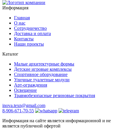
Информация
Главная
О нас
Сотрудничество
Доставка и оплата
Контакты
Наши проекты
Каталог
Малые архитектурные формы
Детские игровые комплексы
Спортивное оборудование
Уличные туалетные модули
Арт-ограждения
Освещение
Травмобезопасные резиновые покрытия
inova.texn@gmail.com
8-906-671-70-55
Информация на сайте является информационной и не
является публичной офертой