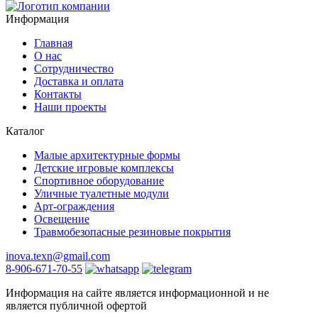
Информация
Главная
О нас
Сотрудничество
Доставка и оплата
Контакты
Наши проекты
Каталог
Малые архитектурные формы
Детские игровые комплексы
Спортивное оборудование
Уличные туалетные модули
Арт-ограждения
Освещение
Травмобезопасные резиновые покрытия
inova.texn@gmail.com
8-906-671-70-55
Информация на сайте является информационной и не
является публичной офертой