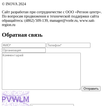
©️ INOVA 2024
Сайт разработан при сотрудничестве с ООО «Регион центр».
По вопросам продвижения и технической поддержки сайта
обращайтесь:
(4862) 509-139,
manager@vorle.ru,
www.sait-
region.ru
Обратная связь
Отправить