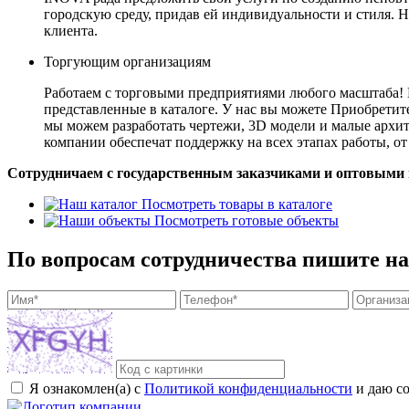
городскую среду, придав ей индивидуальности и стиля. 
клиента.
Торгующим организациям
Работаем с торговыми предприятиями любого масштаба! 
представленные в каталоге. У нас вы можете Приобретит
мы можем разработать чертежи, 3D модели и малые архи
компании обеспечат поддержку на всех этапах работы, от
Сотрудничаем с государственным заказчиками и оптовыми
Посмотреть товары в каталоге
Посмотреть готовые объекты
По вопросам сотрудничества пишите на
Я ознакомлен(а) с
Политикой конфиденциальности
и даю со