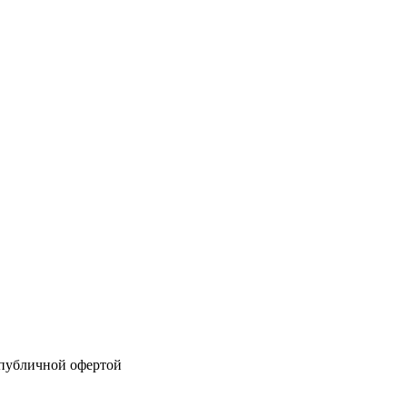
 публичной офертой