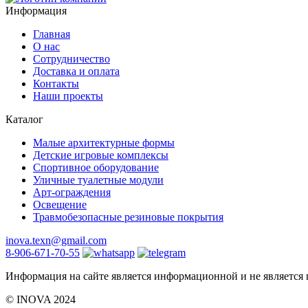
Информация
Главная
О нас
Сотрудничество
Доставка и оплата
Контакты
Наши проекты
Каталог
Малые архитектурные формы
Детские игровые комплексы
Спортивное оборудование
Уличные туалетные модули
Арт-ограждения
Освещение
Травмобезопасные резиновые покрытия
inova.texn@gmail.com
8-906-671-70-55
Информация на сайте является информационной и не является
©️ INOVA 2024