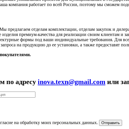
Наша компания работает по всей России, поэтому мы сможем по
Мы предлагаем отделам комплектации, отделам закупок и дилер
е изделия премиум-качества для реализации своим клиентам и за
тектурные формы под ваши индивидуальные требования. Для вс
 запроса на продукцию до ее установки, а также предоставят по
 покупателями.
м по адресу
inova.texn@gmail.com
или за
гласие на обработку моих персональных данных.
Отправить