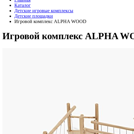
Каталог
Детские игровые комплексы
Детские площадки
Игровой комплекс ALPHA WOOD
Игровой комплекс ALPHA 