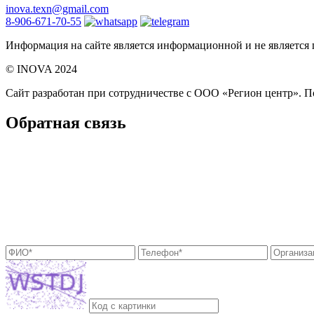
inova.texn@gmail.com
8-906-671-70-55
Информация на сайте является информационной и не является
©️ INOVA 2024
Сайт разработан при сотрудничестве с ООО «Регион центр».
По
Обратная связь