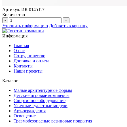
Артикул: ИК 0145Т-7
Количество
-
+
Уточнить информацию
Добавить в корзину
Информация
Главная
О нас
Сотрудничество
Доставка и оплата
Контакты
Наши проекты
Каталог
Малые архитектурные формы
Детские игровые комплексы
Спортивное оборудование
Уличные туалетные модули
Арт-ограждения
Освещение
Травмобезопасные резиновые покрытия