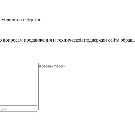
 публичной офертой
 вопросам продвижения и технической поддержки сайта обращ