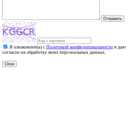
Отправить
Я ознакомлен(а) с
Политикой конфиденциальности
и даю
согласие на обработку моих персональных данных.
Close