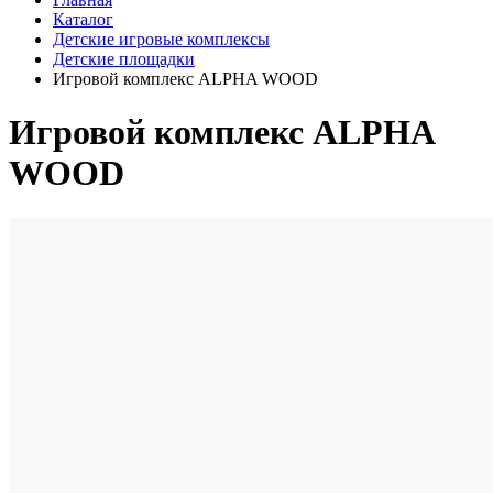
Каталог
Детские игровые комплексы
Детские площадки
Игровой комплекс ALPHA WOOD
Игровой комплекс ALPHA
WOOD