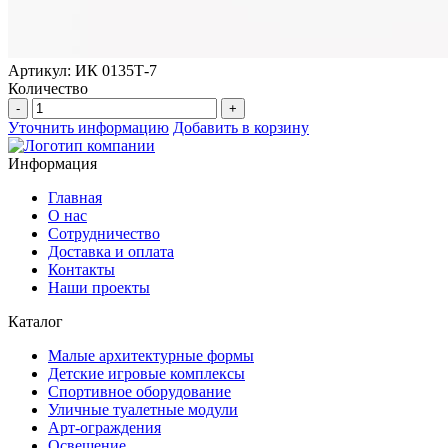
Артикул: ИК 0135Т-7
Количество
-
+
Уточнить информацию
Добавить в корзину
Информация
Главная
О нас
Сотрудничество
Доставка и оплата
Контакты
Наши проекты
Каталог
Малые архитектурные формы
Детские игровые комплексы
Спортивное оборудование
Уличные туалетные модули
Арт-ограждения
Освещение