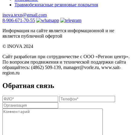
Травмобезопасные резиновые покрытия
inova.texn@gmail.com
8-906-671-70-55
Информация на сайте является информационной и не
является публичной офертой
©️ INOVA 2024
Сайт разработан при сотрудничестве с ООО «Регион центр».
По вопросам продвижения и технической поддержки сайта
обращайтесь:
(4862) 509-139,
manager@vorle.ru,
www.sait-
region.ru
Обратная связь