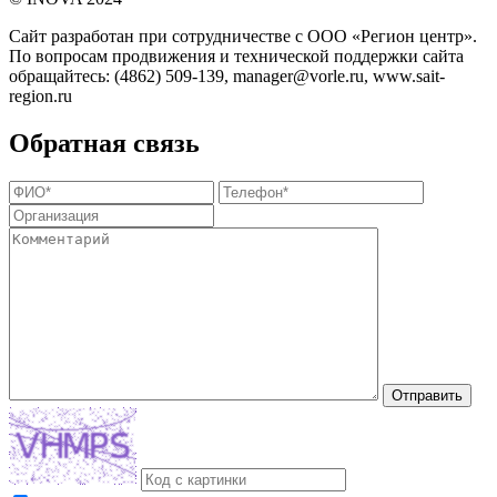
Сайт разработан при сотрудничестве с ООО «Регион центр».
По вопросам продвижения и технической поддержки сайта
обращайтесь:
(4862) 509-139,
manager@vorle.ru,
www.sait-
region.ru
Обратная связь
Отправить