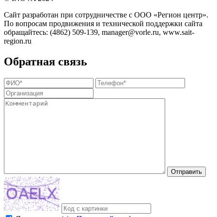
Сайт разработан при сотрудничестве с ООО «Регион центр».
По вопросам продвижения и технической поддержки сайта
обращайтесь:
(4862) 509-139,
manager@vorle.ru,
www.sait-
region.ru
Обратная связь
Отправить