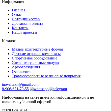
Информация
Главная
О нас
Сотрудничество
Доставка и оплата
Контакты
Наши проекты
Каталог
Малые архитектурные формы
Детские игровые комплексы
Спортивное оборудование
Уличные туалетные модули
Арт-ограждения
Освещение
Травмобезопасные резиновые покрытия
inova.texn@gmail.com
8-906-671-70-55
Информация на сайте является информационной и не
является публичной офертой
©️ INOVA 2024