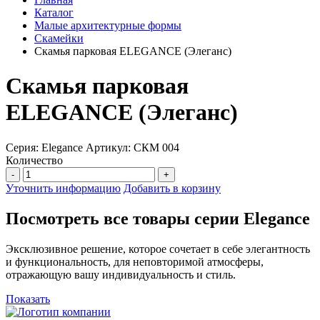
Каталог
Малые архитектурные формы
Скамейки
Скамья парковая ELEGANCE (Элеганс)
Скамья парковая
ELEGANCE (Элеганс)
Серия: Elegance
Артикул: СКМ 004
Количество
-
+
Уточнить информацию
Добавить в корзину
Посмотреть все товары серии Elegance
Эксклюзивное решение, которое сочетает в себе элегантность
и функциональность, для неповторимой атмосферы,
отражающую вашу индивидуальность и стиль.
Показать