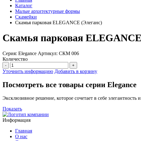
Каталог
Малые архитектурные формы
Скамейки
Скамья парковая ELEGANCE (Элеганс)
Скамья парковая ELEGANCE 
Серия: Elegance
Артикул: СКМ 006
Количество
-
+
Уточнить информацию
Добавить в корзину
Посмотреть все товары серии Elegance
Эксклюзивное решение, которое сочетает в себе элегантность
Показать
Информация
Главная
О нас