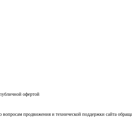
 публичной офертой
 вопросам продвижения и технической поддержки сайта обращ