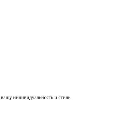
 вашу индивидуальность и стиль.