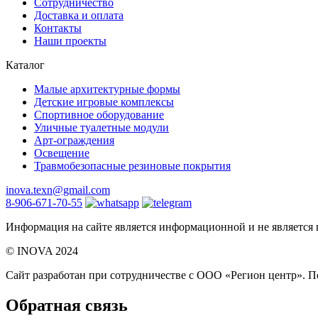
Сотрудничество
Доставка и оплата
Контакты
Наши проекты
Каталог
Малые архитектурные формы
Детские игровые комплексы
Спортивное оборудование
Уличные туалетные модули
Арт-ограждения
Освещение
Травмобезопасные резиновые покрытия
inova.texn@gmail.com
8-906-671-70-55
Информация на сайте является информационной и не является
©️ INOVA 2024
Сайт разработан при сотрудничестве с ООО «Регион центр».
По
Обратная связь