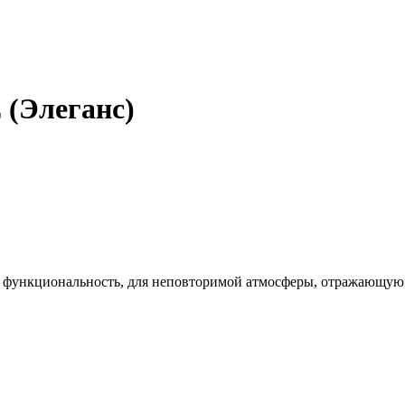
(Элеганс)
 и функциональность, для неповторимой атмосферы, отражающую