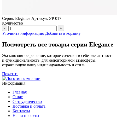
Серия: Elegance
Артикул: УР 017
Количество
-
+
Уточнить информацию
Добавить в корзину
Посмотреть все товары серии Elegance
Эксклюзивное решение, которое сочетает в себе элегантность
и функциональность, для неповторимой атмосферы,
отражающую вашу индивидуальность и стиль.
Показать
Информация
Главная
О нас
Сотрудничество
Доставка и оплата
Контакты
Наши проекты