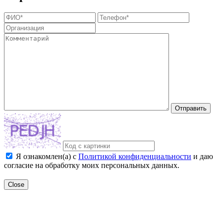
Отправить
Я ознакомлен(а) с
Политикой конфиденциальности
и даю
согласие на обработку моих персональных данных.
Close