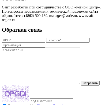
Сайт разработан при сотрудничестве с ООО «Регион центр».
По вопросам продвижения и технической поддержки сайта
обращайтесь:
(4862) 509-139,
manager@vorle.ru,
www.sait-
region.ru
Обратная связь
Отправить