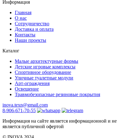
Информация
Главная
О нас
Сотрудничество
Доставка и оплата
Контакты
Наши проекты
Каталог
Малые архитектурные формы
Детские игровые комплексы
Спортивное оборудование
Уличные туалетные модули
Арт-ограждения
Освещение
Травмобезопасные резиновые покрытия
inova.texn@gmail.com
8-906-671-70-55
Информация на сайте является информационной и не
является публичной офертой
©️ INOVA 2024