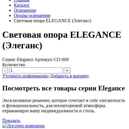
Каталог
Освещение
Опоры освещения
Световая опора ELEGANCE (Элеганс)
Световая опора ELEGANCE
(Элеганс)
Серия: Elegance
Артикул: СО 009
Количество
-
+
Уточнить информацию
Добавить в корзину
Посмотреть все товары серии Elegance
Эксклюзивное решение, которое сочетает в себе элегантность
и функциональность, для неповторимой атмосферы,
отражающую вашу индивидуальность и стиль.
Показать