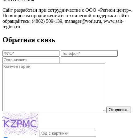
Сайт разработан при сотрудничестве с ООО «Регион центр».
По вопросам продвижения и технической поддержки сайта
обращайтесь:
(4862) 509-139,
manager@vorle.ru,
www.sait-
region.ru
Обратная связь
Отправить