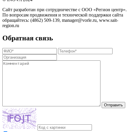
Сайт разработан при сотрудничестве с ООО «Регион центр».
По вопросам продвижения и технической поддержки сайта
обращайтесь:
(4862) 509-139,
manager@vorle.ru,
www.sait-
region.ru
Обратная связь
Отправить