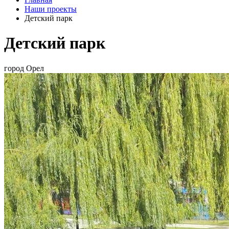
Наши проекты
Детский парк
Детский парк
город Орел