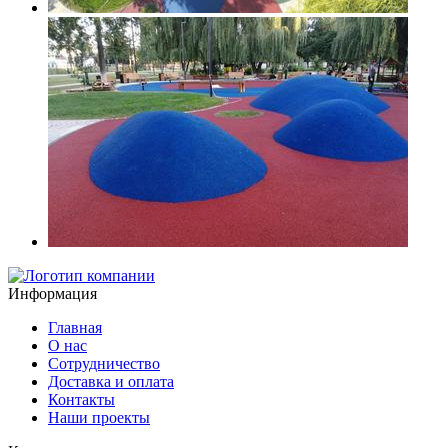
Информация
Главная
О нас
Сотрудничество
Доставка и оплата
Контакты
Наши проекты