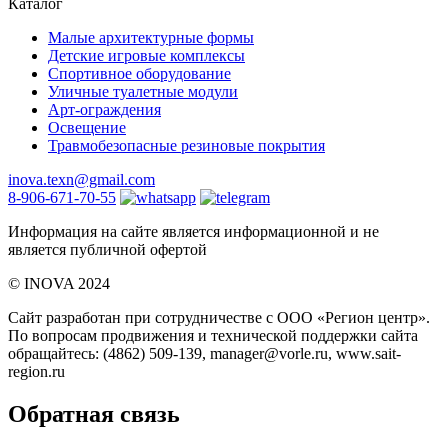
Каталог
Малые архитектурные формы
Детские игровые комплексы
Спортивное оборудование
Уличные туалетные модули
Арт-ограждения
Освещение
Травмобезопасные резиновые покрытия
inova.texn@gmail.com
8-906-671-70-55
Информация на сайте является информационной и не
является публичной офертой
©️ INOVA 2024
Сайт разработан при сотрудничестве с ООО «Регион центр».
По вопросам продвижения и технической поддержки сайта
обращайтесь:
(4862) 509-139,
manager@vorle.ru,
www.sait-
region.ru
Обратная связь