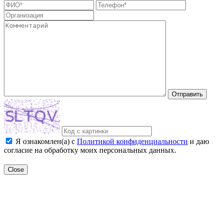
Отправить
Я ознакомлен(а) с
Политикой конфиденциальности
и даю
согласие на обработку моих персональных данных.
Close